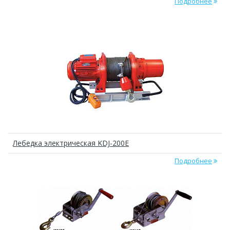
Подробнее
Лебедка электрическая KDJ-200E
Подробнее