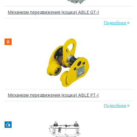
Механизм передвижения (кошка) ABLE GT-I
Подробнее
Механизм передвижения (кошка) ABLE РТ-I
Подробнее