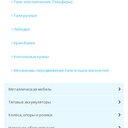
Тали электрические (Тельферы)
Тали ручные
Лебедки
Кран-балки
Консольные краны
Механизмы передвижения тали (кошки, вагонетки)
Металлическая мебель
Тяговые аккумуляторы
Колёса, опоры и ролики
Навесное оборудование