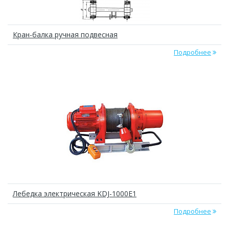
Кран-балка ручная подвесная
Подробнее
Лебедка электрическая KDJ-1000E1
Подробнее