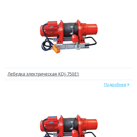
Лебедка электрическая KDJ-750E1
Подробнее