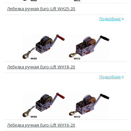
Лебедка ручная Euro-Lift WH25-20
Подробнее
Лебедка ручная Euro-Lift WH18-20
Подробнее
Лебедка ручная Euro-Lift WH16-20