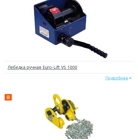
Лебедка ручная Euro-Lift VS 1000
Подробнее