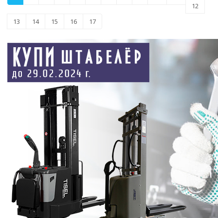
12
13
14
15
16
17