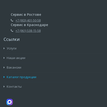
Сервис в Ростове
+7 (903) 401-50-58
Сервис в Краснодаре
+7 (961) 538-15-58
Ссылки
Услуги
Наши акции
Вакансии
Каталог продукции
Контакты