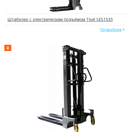
Штабелер с электрическим подъёмом Tisel SES1535
Подробнее