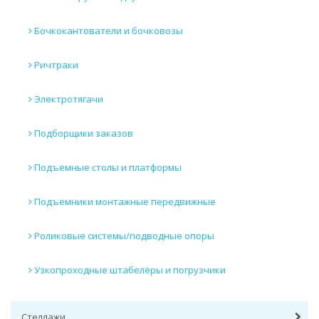
Бочкокантователи и бочковозы
Ричтраки
Электротягачи
Подборщики заказов
Подъемные столы и платформы
Подъемники монтажные передвижные
Роликовые системы/подводные опоры
Узкопроходные штабелёры и погрузчики
Стеллажи