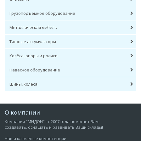
Грузоподъёмное оборудование
Металлическая мебель
Тяговые аккумуляторы
Колёса, опоры и ролики
Навесное оборудование
Шины, колёса
О компании
Компания "МИДОН" - с 2007 года помогает Вам
создавать, оснащать и развивать Ваши склады!
Наши ключевые компетенции: