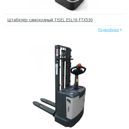
Штабелёр самоходный TISEL ESL16 FTX530
Подробнее