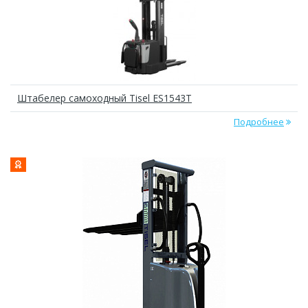
Штабелер самоходный Tisel ES1543T
Подробнее