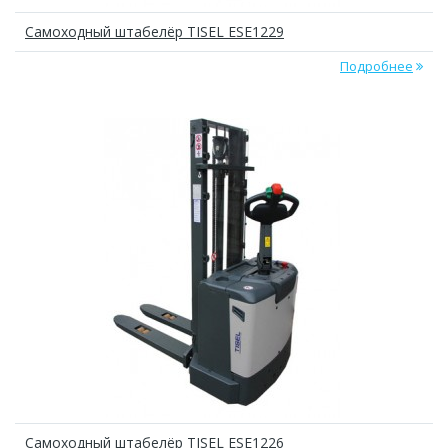
Самоходный штабелёр TISEL ESE1229
Подробнее
Самоходный штабелёр TISEL ESE1226