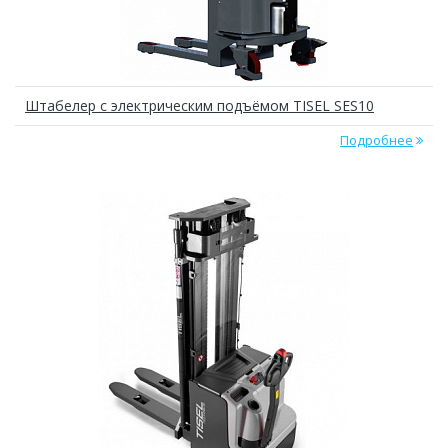
Штабелер с электрическим подъёмом TISEL SES10
Подробнее