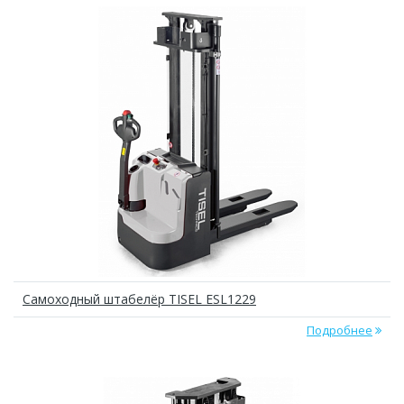
Самоходный штабелёр TISEL ESL1229
Подробнее