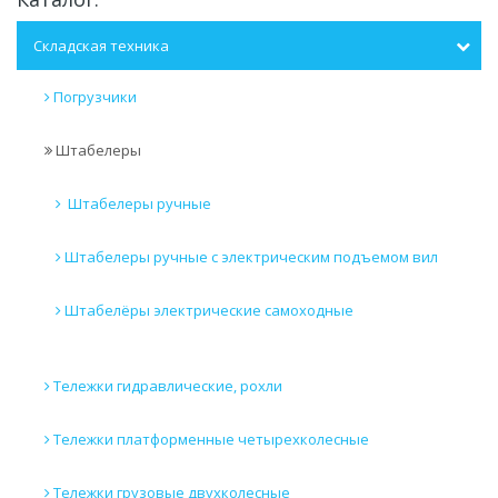
Складская техника
Погрузчики
Штабелеры
Штабелеры ручные
Штабелеры ручные с электрическим подъемом вил
Штабелёры электрические самоходные
Тележки гидравлические, рохли
Тележки платформенные четырехколесные
Тележки грузовые двухколесные