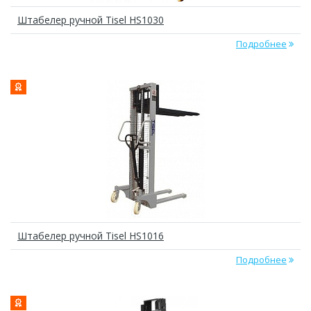
Штабелер ручной Tisel HS1030
Подробнее
Штабелер ручной Tisel HS1016
Подробнее