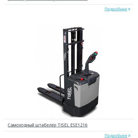
Подробнее
Самоходный штабелёр TISEL ESE1216
Подробнее