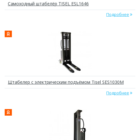
Самоходный штабелёр TISEL ESL1646
Подробнее
Штабелер с электрическим подъёмом Tisel SES1030M
Подробнее