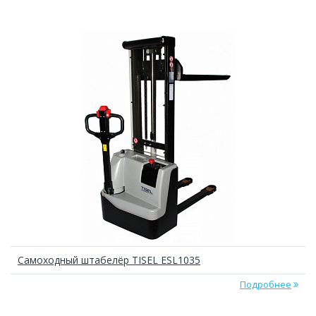
Самоходный штабелёр TISEL ESL1035
Подробнее