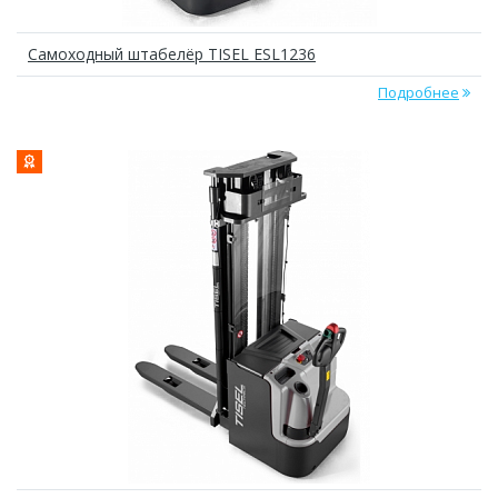
Самоходный штабелёр TISEL ESL1236
Подробнее