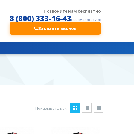
Позвоните нам бесплатно
8 (800) 333-16-43
Пн–Пт: 8:30 - 17:30
Заказать звонок
Показывать как: