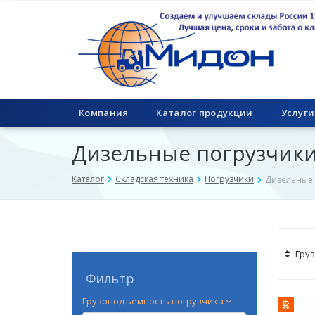
Компания
Каталог продукции
Услуги
Дизельные погрузчик
Каталог
Складская техника
Погрузчики
Дизельные 
Гру
Фильтр
Грузоподъемность погрузчика