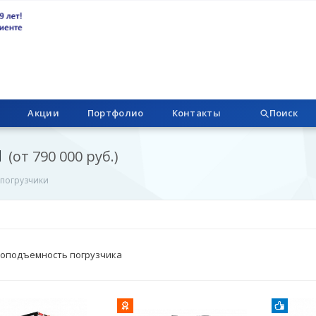
Акции
Портфолио
Контакты
Поиск
и
(от 790 000 руб.)
погрузчики
зоподъемность погрузчика