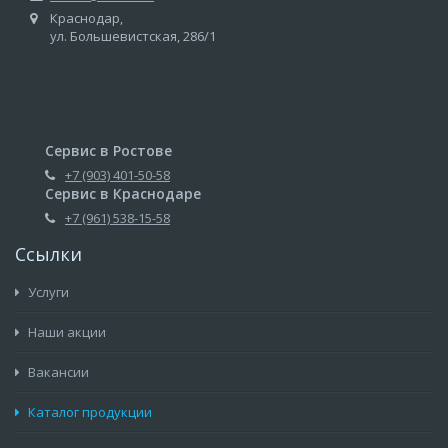
Краснодар,
ул. Большевистская, 286/1
Сервис в Ростове
+7 (903) 401-50-58
Сервис в Краснодаре
+7 (961) 538-15-58
Ссылки
Услуги
Наши акции
Вакансии
Каталог продукции