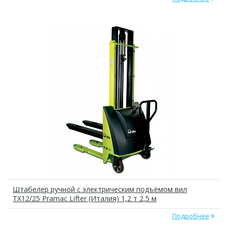
Штабелер ручной с электрическим подъёмом вил
TX12/25 Pramac Lifter (Италия) 1,2 т 2,5 м
Подробнее