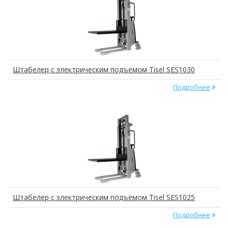
Штабелер с электрическим подъёмом Tisel SES1030
Подробнее
Штабелер с электрическим подъёмом Tisel SES1025
Подробнее