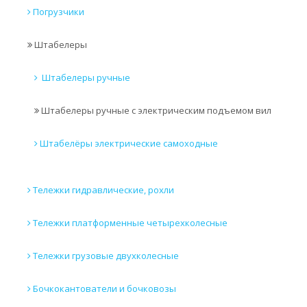
Погрузчики
Штабелеры
Штабелеры ручные
Штабелеры ручные с электрическим подъемом вил
Штабелёры электрические самоходные
Тележки гидравлические, рохли
Тележки платформенные четырехколесные
Тележки грузовые двухколесные
Бочкокантователи и бочковозы