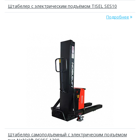
Штабелер с электрическим подъёмом TISEL SES10
Подробнее
Штабелёр самоподъёмный с электрическим подъёмом