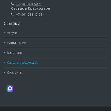
+7 (903) 401-50-58
Сервис в Краснодаре
+7 (961) 538-15-58
Ссылки
Услуги
Наши акции
Вакансии
Каталог продукции
Контакты