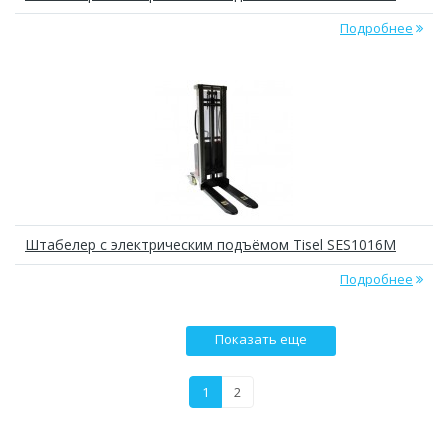
Подробнее
Штабелер с электрическим подъёмом Tisel SES1016M
Подробнее
Показать еще
1
2