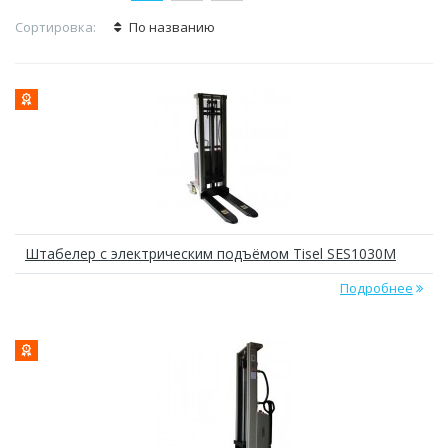
Сортировка:
По названию
Штабелер с электрическим подъёмом Tisel SES1030M
Подробнее