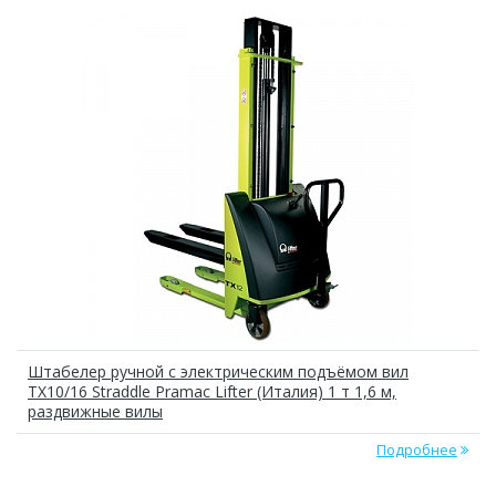
Штабелер ручной с электрическим подъёмом вил
TX10/16 Straddle Pramac Lifter (Италия) 1 т 1,6 м,
раздвижные вилы
Подробнее