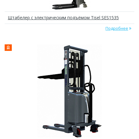
Штабелер с электрическим подъёмом Tisel SES1535
Подробнее