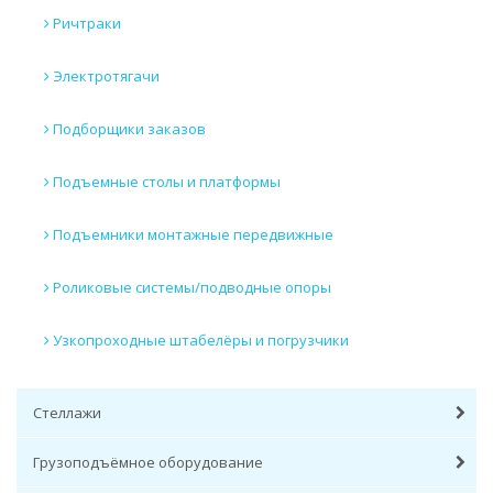
Ричтраки
Электротягачи
Подборщики заказов
Подъемные столы и платформы
Подъемники монтажные передвижные
Роликовые системы/подводные опоры
Узкопроходные штабелёры и погрузчики
Стеллажи
Грузоподъёмное оборудование