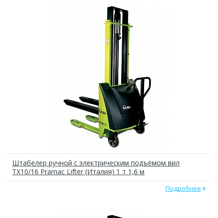
Штабелер ручной с электрическим подъёмом вил
TX10/16 Pramac Lifter (Италия) 1 т 1,6 м
Подробнее