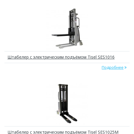
Штабелер с электрическим подъёмом Tisel SES1016
Подробнее
Штабелер с электрическим подъёмом Tisel SES1025M