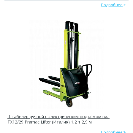
Подробнее
Штабелер ручной с электрическим подъёмом вил
TX12/29 Pramac Lifter (Италия) 1,2 т 2,9 м
Подробнее