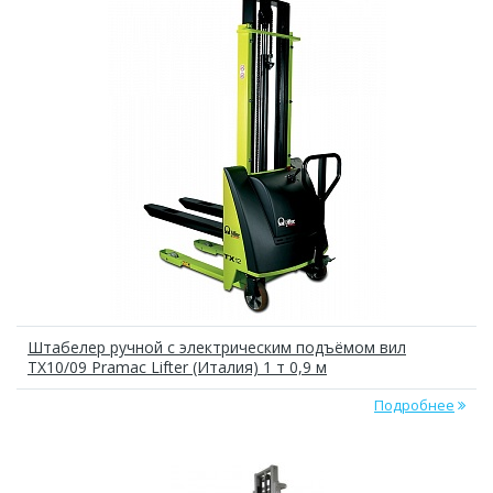
Штабелер ручной с электрическим подъёмом вил
TX10/09 Pramac Lifter (Италия) 1 т 0,9 м
Подробнее