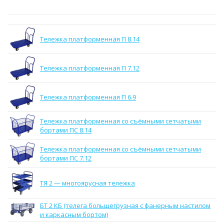
Тележка платформенная П 8.14
Тележка платформенная П 7.12
Тележка платформенная П 6.9
Тележка платформенная со съёмными сетчатыми
бортами ПС 8.14
Тележка платформенная со съёмными сетчатыми
бортами ПС 7.12
ТЯ 2 — многоярусная тележка
БТ 2 КБ (телега большегрузная с фанерным настилом
и каркасным бортом)