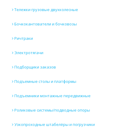
Тележки грузовые двухколесные
Бочкокантователи и бочковозы
Ричтраки
Электротягачи
Подборщики заказов
Подъемные столы и платформы
Подъемники монтажные передвижные
Роликовые системы/подводные опоры
Узкопроходные штабелёры и погрузчики