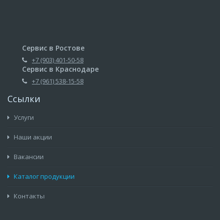
Сервис в Ростове
+7 (903) 401-50-58
Сервис в Краснодаре
+7 (961) 538-15-58
Ссылки
Услуги
Наши акции
Вакансии
Каталог продукции
Контакты