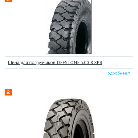
Шина для погрузчиков DEESTONE 5.00-8 8PR
Подробнее