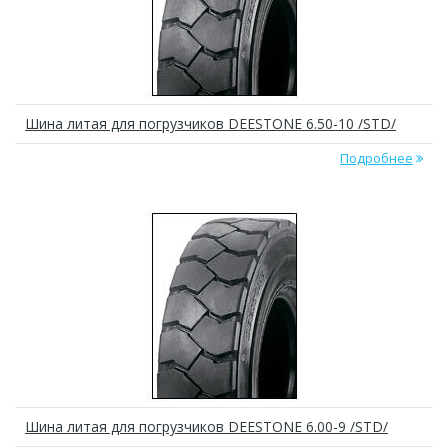
Шина литая для погрузчиков DEESTONE 6.50-10 /STD/
Подробнее
Шина литая для погрузчиков DEESTONE 6.00-9 /STD/