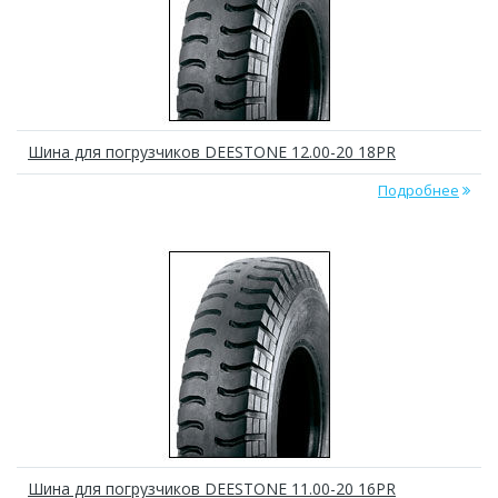
Шина для погрузчиков DEESTONE 12.00-20 18PR
Подробнее
Шина для погрузчиков DEESTONE 11.00-20 16PR