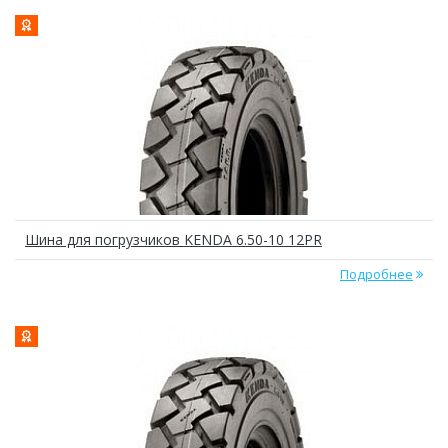
Шина для погрузчиков KENDA 6.50-10 12PR
Подробнее