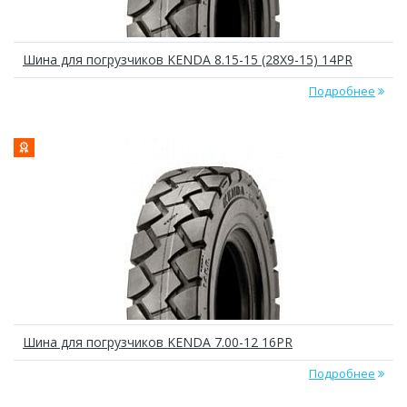
Шина для погрузчиков KENDA 8.15-15 (28X9-15) 14PR
Подробнее
Шина для погрузчиков KENDA 7.00-12 16PR
Подробнее