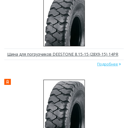
Шина для погрузчиков DEESTONE 8.15-15 (28X9-15) 14PR
Подробнее