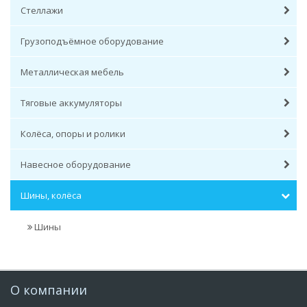
Стеллажи
Грузоподъёмное оборудование
Металлическая мебель
Тяговые аккумуляторы
Колёса, опоры и ролики
Навесное оборудование
Шины, колёса
Шины
О компании