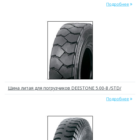
Подробнее
Шина литая для погрузчиков DEESTONE 5.00-8 /STD/
Подробнее