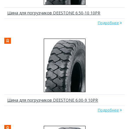
Шина для погрузчиков DEESTONE 6.50-10 10PR
Подробнее
Шина для погрузчиков DEESTONE 6.00-9 10PR
Подробнее