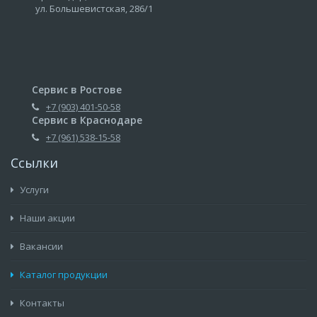
ул. Большевистская, 286/1
Сервис в Ростове
+7 (903) 401-50-58
Сервис в Краснодаре
+7 (961) 538-15-58
Ссылки
Услуги
Наши акции
Вакансии
Каталог продукции
Контакты