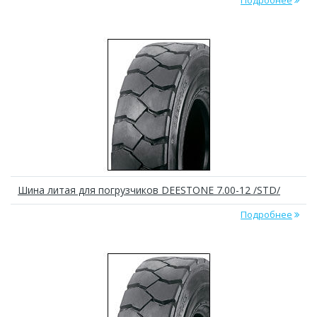
Подробнее
Шина литая для погрузчиков DEESTONE 7.00-12 /STD/
Подробнее