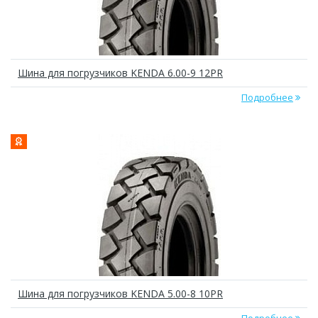
Шина для погрузчиков KENDA 6.00-9 12PR
Подробнее
Шина для погрузчиков KENDA 5.00-8 10PR