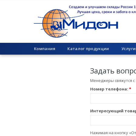
Компания
Каталог продукции
Услуги
Задать вопр
Менеджеры свяжутся с 
Номер телефона:
*
Интересующий товар 
Нажимая на кнопку «От