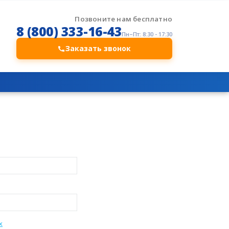
Позвоните нам бесплатно
8 (800) 333-16-43
Пн–Пт: 8:30 - 17:30
Заказать звонок
х