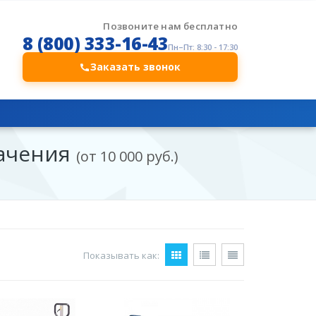
Позвоните нам бесплатно
8 (800) 333-16-43
Пн–Пт: 8:30 - 17:30
Заказать звонок
ачения
(от 10 000 руб.)
Показывать как: