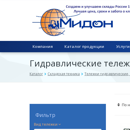
Компания
Каталог продукции
Услуги
Гидравлические тележ
Каталог
Складская техника
Тележки гидравлические,
По 
Фильтр
Вид тележки