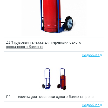
ДБП грузовая тележка для перевозки одного
пропанового баллона
Подробнее
ПР — тележка для перевозки одного баллона пропан
Подробнее