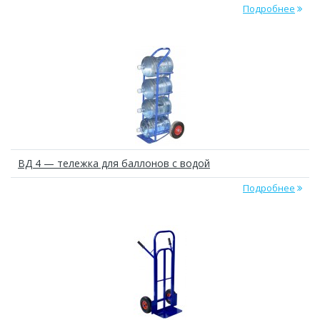
Подробнее
ВД 4 — тележка для баллонов с водой
Подробнее