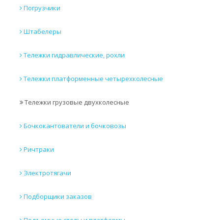
Погрузчики
Штабелеры
Тележки гидравлические, рохли
Тележки платформенные четырехколесные
Тележки грузовые двухколесные
Бочкокантователи и бочковозы
Ричтраки
Электротягачи
Подборщики заказов