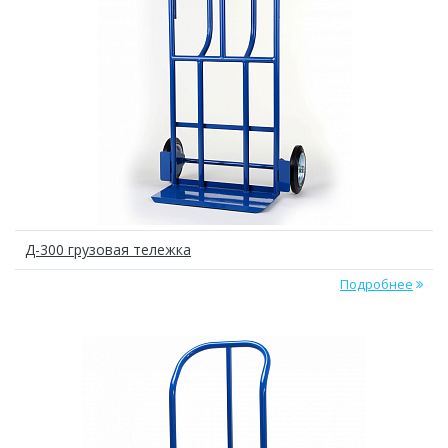
Д-300 грузовая тележка
Подробнее