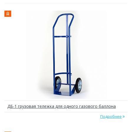
ДБ-1 грузовая тележка для одного газового баллона
Подробнее