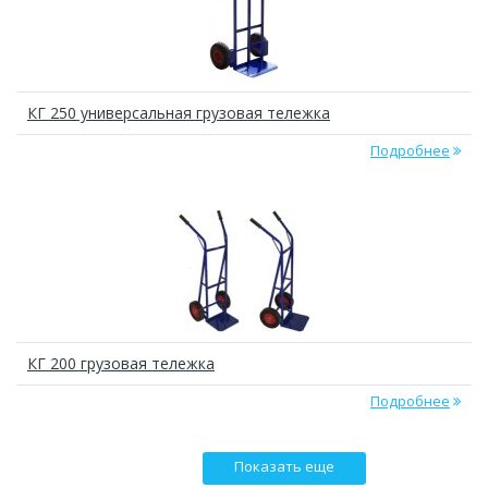
КГ 250 универсальная грузовая тележка
Подробнее
КГ 200 грузовая тележка
Подробнее
Показать еще