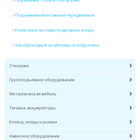
Подъемные столы и платформы
Подъемники монтажные передвижные
Роликовые системы/подводные опоры
Узкопроходные штабелёры и погрузчики
Стеллажи
Грузоподъёмное оборудование
Металлическая мебель
Тяговые аккумуляторы
Колёса, опоры и ролики
Навесное оборудование