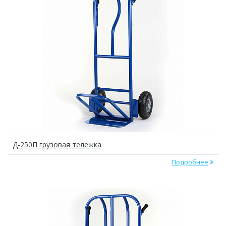
Д-250П грузовая тележка
Подробнее