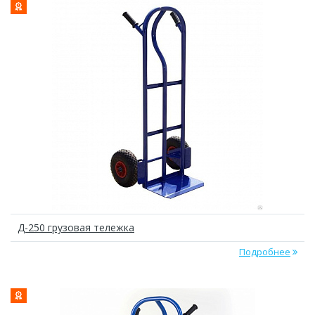
Д-250 грузовая тележка
Подробнее