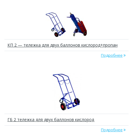
КП 2 — тележка для двух баллонов кислород+пропан
Подробнее
ГБ 2 тележка для двух баллонов кислород
Подробнее