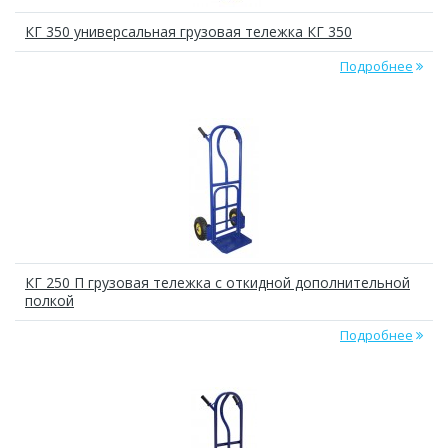
КГ 350 универсальная грузовая тележка КГ 350
Подробнее
КГ 250 П грузовая тележка с откидной дополнительной
полкой
Подробнее