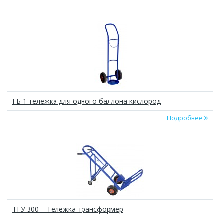
ГБ 1 тележка для одного баллона кислород
Подробнее
ТГУ 300 – Тележка трансформер