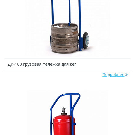
ДК-100 грузовая тележка для кег
Подробнее