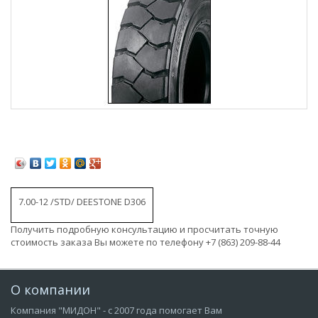
7.00-12 /STD/ DEESTONE D306
Получить подробную консультацию и просчитать точную
стоимость заказа Вы можете по телефону +7 (863) 209-88-44
О компании
Компания "МИДОН" - с 2007 года помогает Вам