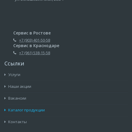
Сервис в Ростове
+7 (903) 401-50-58
Сервис в Краснодаре
+7 (961) 538-15-58
Ссылки
Услуги
Наши акции
Вакансии
Каталог продукции
Контакты