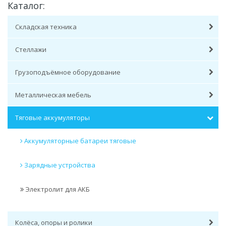
Каталог:
Складская техника
Стеллажи
Грузоподъёмное оборудование
Металлическая мебель
Тяговые аккумуляторы
Аккумуляторные батареи тяговые
Зарядные устройства
Электролит для АКБ
Колёса, опоры и ролики