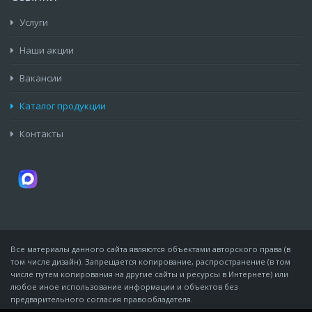
Услуги
Наши акции
Вакансии
Каталог продукции
Контакты
Все материалы данного сайта являются объектами авторского права (в
том числе дизайн). Запрещается копирование, распространение (в том
числе путем копирования на другие сайты и ресурсы в Интернете) или
любое иное использование информации и объектов без
предварительного согласия правообладателя.