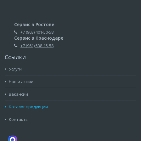
Сервис в Ростове
+7 (903) 401-50-58
Сервис в Краснодаре
+7 (961) 538-15-58
Ссылки
Услуги
Наши акции
Вакансии
Каталог продукции
Контакты