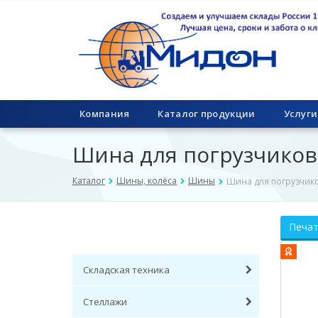
Компания
Каталог продукции
Услуги
Шина для погрузчиков 
Каталог
Шины, колёса
Шины
Шина для погрузчико
Печа
Складская техника
Стеллажи