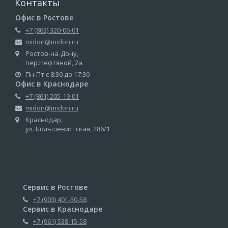
Контакты
Офис в Ростове
+7 (863) 320-06-01
midon@midon.ru
Ростов-на-Дону,
пер.Нефтяной, 2а
Пн-Пт с 8:30 до 17:30
Офис в Краснодаре
+7 (861) 205-19-01
midon@midon.ru
Краснодар,
ул. Большевистская, 286/1
Сервис в Ростове
+7 (903) 401-50-58
Сервис в Краснодаре
+7 (961) 538-15-58