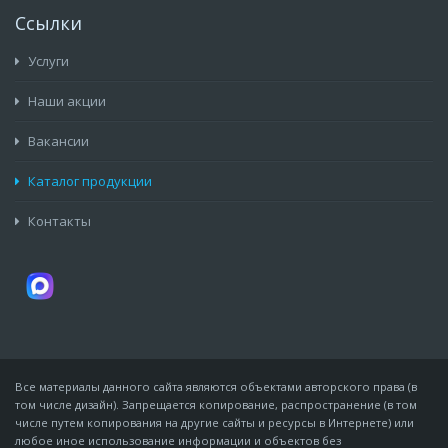
Ссылки
Услуги
Наши акции
Вакансии
Каталог продукции
Контакты
Все материалы данного сайта являются объектами авторского права (в
том числе дизайн). Запрещается копирование, распространение (в том
числе путем копирования на другие сайты и ресурсы в Интернете) или
любое иное использование информации и объектов без