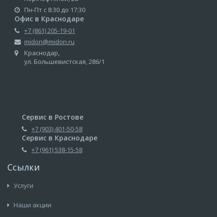
Пн-Пт с 8:30 до 17:30
Офис в Краснодаре
+7 (861) 205-19-01
midon@midon.ru
Краснодар,
ул. Большевистская, 286/1
Сервис в Ростове
+7 (903) 401-50-58
Сервис в Краснодаре
+7 (961) 538-15-58
Ссылки
Услуги
Наши акции