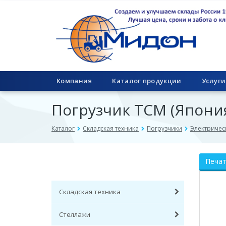
Компания
Каталог продукции
Услуги
Погрузчик ТСМ (Япония
Каталог
Складская техника
Погрузчики
Электричес
Печа
Складская техника
Стеллажи