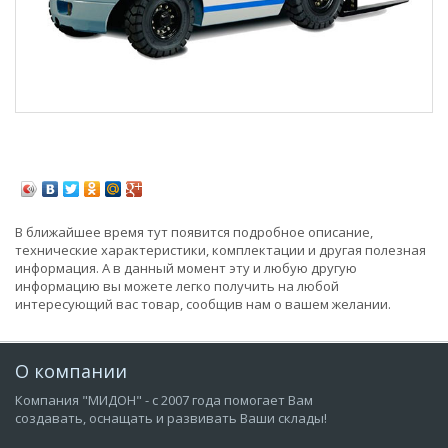
В ближайшее время тут появится подробное описание,
технические характеристики, комплектации и другая полезная
информация. А в данный момент эту и любую другую
информацию вы можете легко получить на любой
интересующий вас товар, сообщив нам о вашем желании.
О компании
Компания "МИДОН" - с 2007 года помогает Вам
создавать, оснащать и развивать Ваши склады!