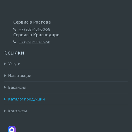
Сервис в Ростове
+7 (903) 401-50-58
Сервис в Краснодаре
+7 (961) 538-15-58
Ссылки
Услуги
Наши акции
Вакансии
Каталог продукции
Контакты