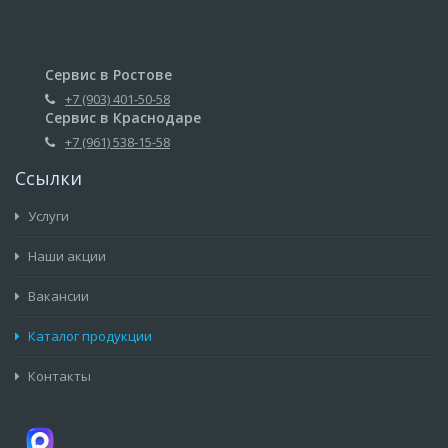
Сервис в Ростове
+7 (903) 401-50-58
Сервис в Краснодаре
+7 (961) 538-15-58
Ссылки
Услуги
Наши акции
Вакансии
Каталог продукции
Контакты