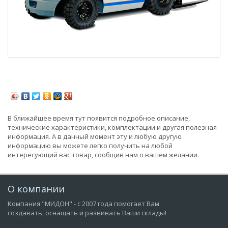
В ближайшее время тут появится подробное описание,
технические характеристики, комплектации и другая полезная
информация. А в данный момент эту и любую другую
информацию вы можете легко получить на любой
интересующий вас товар, сообщив нам о вашем желании.
О компании
Компания "МИДОН" - с 2007 года помогает Вам
создавать, оснащать и развивать Ваши склады!