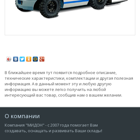
В ближайшее время тут появится подробное описание,
технические характеристики, комплектации и другая полезная
информация. А в данный момент эту и любую другую
информацию вы можете легко получить на любой
интересующий вас товар, сообщив нам о вашем желании.
О компании
Компания "МИДОН" - с 2007 года помогает Вам
создавать, оснащать и развивать Ваши склады!