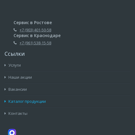
Сервис в Ростове
+7 (903) 401-50-58
Сервис в Краснодаре
+7 (961) 538-15-58
Ссылки
Услуги
Наши акции
Вакансии
Каталог продукции
Контакты