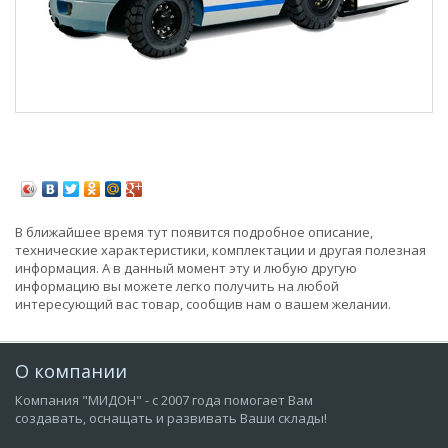
В ближайшее время тут появится подробное описание,
технические характеристики, комплектации и другая полезная
информация. А в данный момент эту и любую другую
информацию вы можете легко получить на любой
интересующий вас товар, сообщив нам о вашем желании.
О компании
Компания "МИДОН" - с 2007 года помогает Вам
создавать, оснащать и развивать Ваши склады!