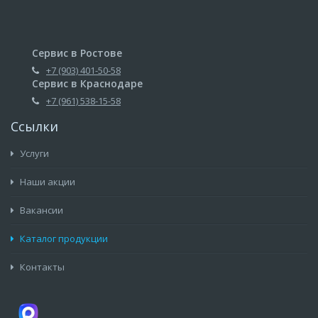
Сервис в Ростове
+7 (903) 401-50-58
Сервис в Краснодаре
+7 (961) 538-15-58
Ссылки
Услуги
Наши акции
Вакансии
Каталог продукции
Контакты