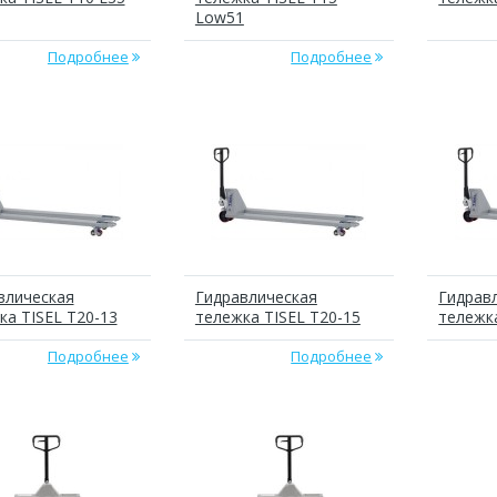
Low51
Подробнее
Подробнее
влическая
Гидравлическая
Гидрав
ка TISEL T20-13
тележка TISEL T20-15
тележка
Подробнее
Подробнее