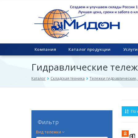
Компания
Каталог продукции
Услуги
Гидравлические тележ
Каталог
Складская техника
Тележки гидравлические,
По 
Фильтр
Вид тележки