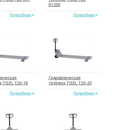
R1200
Подробнее
Подробнее
лическая
Гидравлическая
 TISEL T20-18
тележка TISEL T20-20
Подробнее
Подробнее