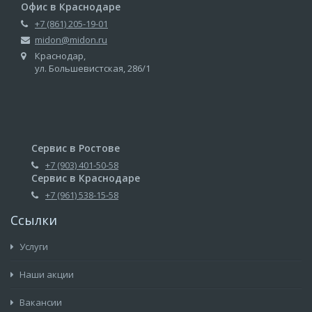
Офис в Краснодаре
+7 (861) 205-19-01
midon@midon.ru
Краснодар,
ул. Большевистская, 286/1
Сервис в Ростове
+7 (903) 401-50-58
Сервис в Краснодаре
+7 (961) 538-15-58
Ссылки
Услуги
Наши акции
Вакансии