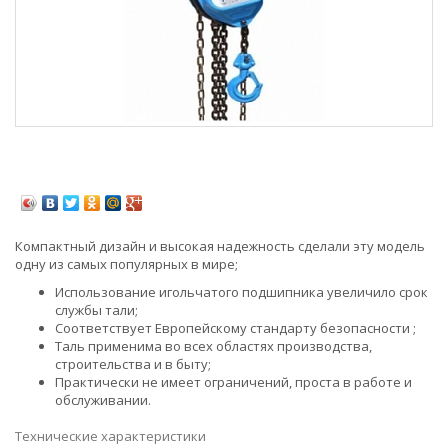
Компактный дизайн и высокая надежность сделали эту модель
одну из самых популярных в мире;
Использование игольчатого подшипника увеличило срок
службы тали;
Соответствует Европейскому стандарту безопасности ;
Таль применима во всех областях производства,
строительства и в быту;
Практически не имеет ограничений, проста в работе и
обслуживании.
Технические характеристики