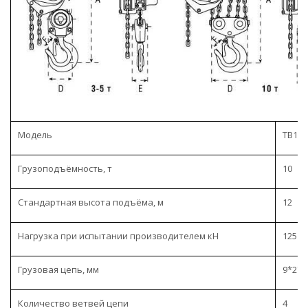
Модель
ТВ100
Грузоподъёмность, т
10
Стандартная высота подъёма, м
12
Нагрузка при испытании производителем кН
125
Грузовая цепь, мм
9*27
Количество ветвей цепи
4