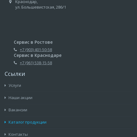
Краснодар,
ул. Большевистская, 286/1
Сервис в Ростове
+7 (903) 401-50-58
Сервис в Краснодаре
+7 (961) 538-15-58
Ссылки
Услуги
Наши акции
Вакансии
Каталог продукции
Контакты