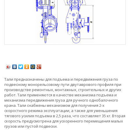
Тали предназначены для подъема и передвижения груза по
подвесному монорельсовому пути двутаврового профиля при
производстве ремонтных, монтажных, строительных и других
работ. Тали применяются в качестве механизма подъема и
механизма передвижения груза для ручного однобалочного
крана. Тали снабжены механизмом для получения 2-х
скоростного режима эксплуатации, а также для уменьшения
тягового усилия подъема в 2,5 раза, что составляет 35 кг. Вторая
скорость предусмотрена для ускоренного перемещения малых
грузов или пустой подвески.