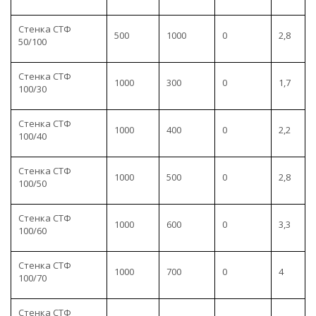
Стенка СТФ
500
1000
0
2,8
50/100
Стенка СТФ
1000
300
0
1,7
100/30
Стенка СТФ
1000
400
0
2,2
100/40
Стенка СТФ
1000
500
0
2,8
100/50
Стенка СТФ
1000
600
0
3,3
100/60
Стенка СТФ
1000
700
0
4
100/70
Стенка СТФ