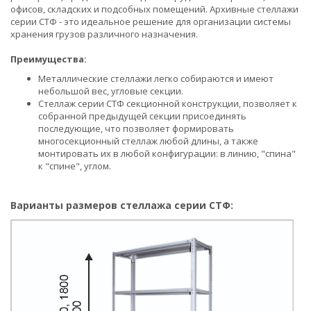
офисов, складских и подсобных помещений. Архивные стеллажи
серии СТФ - это идеальное решение для организации системы
хранения грузов различного назначения.
Преимущества:
Металлические стеллажи легко собираются и имеют
небольшой вес, угловые секции.
Стеллаж серии СТФ секционной конструкции, позволяет к
собранной предыдущей секции присоединять
последующие, что позволяет формировать
многосекционный стеллаж любой длины, а также
монтировать их в любой конфигурации: в линию, "спина"
к "спине", углом.
Варианты размеров стеллажа серии СТФ: