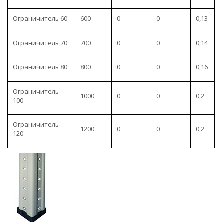
Ограничитель 60
600
0
0
0,13
Ограничитель 70
700
0
0
0,14
Ограничитель 80
800
0
0
0,16
Ограничитель
1000
0
0
0,2
100
Ограничитель
1200
0
0
0,2
120