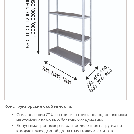
Конструкторские особенности:
Стеллаж серии СТФ состоит из стоек и полок, крепящихся
на стойках с помощью болтовых соединений.
Допустимая равномерно-распределенная нагрузка на
каждую полку длиной до 1000 мм включительно не