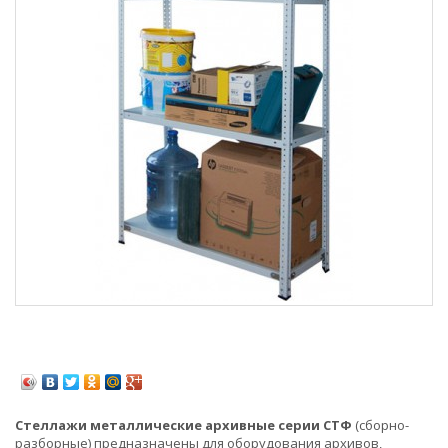
Стеллажи металлические архивные серии СТФ
(сборно-
разборные) предназначены для оборудования архивов,