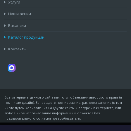
Услуги
Наши акции
Вакансии
Каталог продукции
Контакты
Все материалы данного сайта являются объектами авторского права (в
том числе дизайн). Запрещается копирование, распространение (в том
числе путем копирования на другие сайты и ресурсы в Интернете) или
любое иное использование информации и объектов без
предварительного согласия правообладателя.
© Компания «Мидон», 2007 - 06 августа 2026