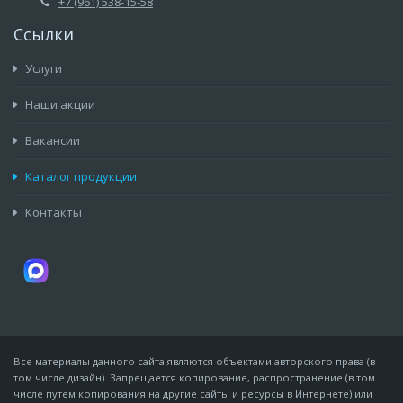
+7 (961) 538-15-58
Ссылки
Услуги
Наши акции
Вакансии
Каталог продукции
Контакты
Все материалы данного сайта являются объектами авторского права (в
том числе дизайн). Запрещается копирование, распространение (в том
числе путем копирования на другие сайты и ресурсы в Интернете) или