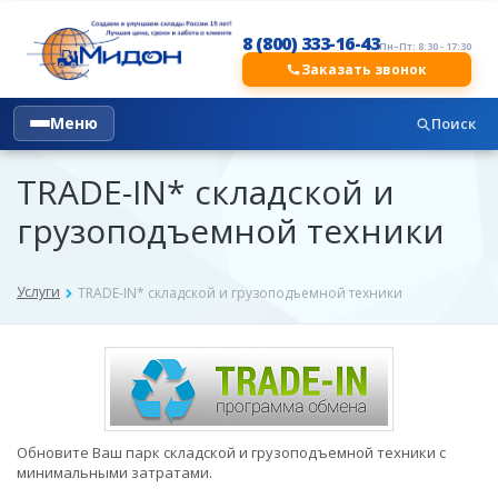
8 (800) 333-16-43
Пн–Пт: 8:30 - 17:30
Заказать звонок
Меню
Поиск
TRADE-IN* складской и
грузоподъемной техники
Услуги
TRADE-IN* складской и грузоподъемной техники
Обновите Ваш парк складской и грузоподъемной техники с
минимальными затратами.