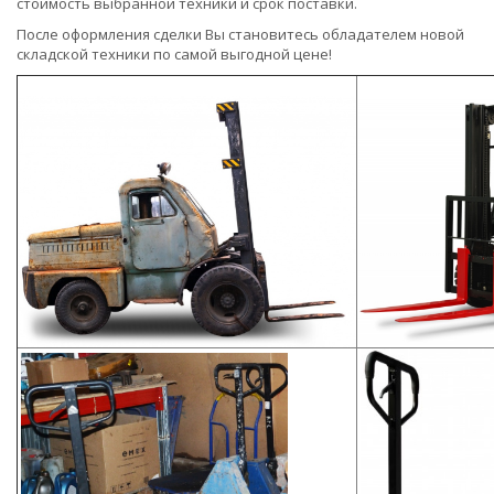
стоимость выбранной техники и срок поставки.
После оформления сделки Вы становитесь обладателем новой
складской техники по самой выгодной цене!