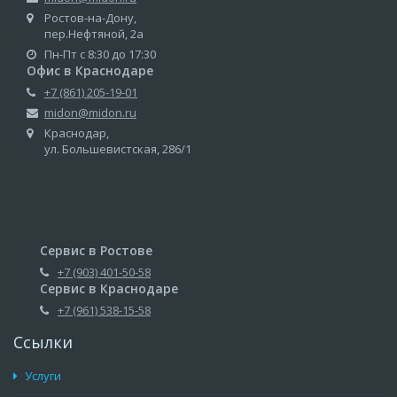
Ростов-на-Дону,
пер.Нефтяной, 2а
Пн-Пт с 8:30 до 17:30
Офис в Краснодаре
+7 (861) 205-19-01
midon@midon.ru
Краснодар,
ул. Большевистская, 286/1
Сервис в Ростове
+7 (903) 401-50-58
Сервис в Краснодаре
+7 (961) 538-15-58
Ссылки
Услуги