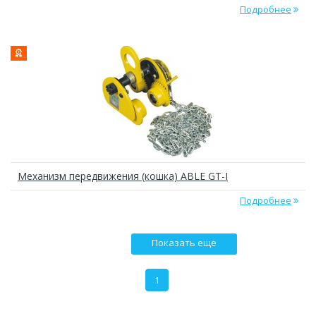
Подробнее
Механизм передвижения (кошка) ABLE GT-I
Подробнее
Показать еще
1