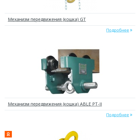
Механизм передвижения (кошка) GT
Подробнее
Механизм передвижения (кошка) ABLE РТ-II
Подробнее