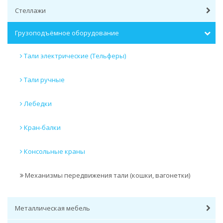
Стеллажи
Грузоподъёмное оборудование
Тали электрические (Тельферы)
Тали ручные
Лебедки
Кран-балки
Консольные краны
Механизмы передвижения тали (кошки, вагонетки)
Металлическая мебель