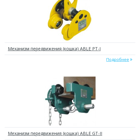
Механизм передвижения (кошка) ABLE РТ-I
Подробнее
Механизм передвижения (кошка) ABLE GT-II