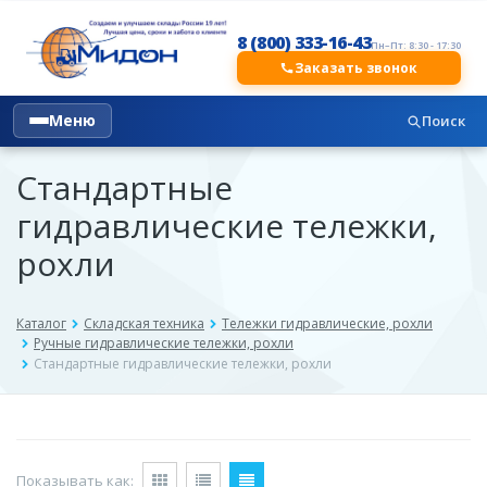
8 (800) 333-16-43
Пн–Пт: 8:30 - 17:30
Заказать звонок
Меню
Поиск
Стандартные
гидравлические тележки,
рохли
Каталог
Складская техника
Тележки гидравлические, рохли
Ручные гидравлические тележки, рохли
Стандартные гидравлические тележки, рохли
Показывать как: