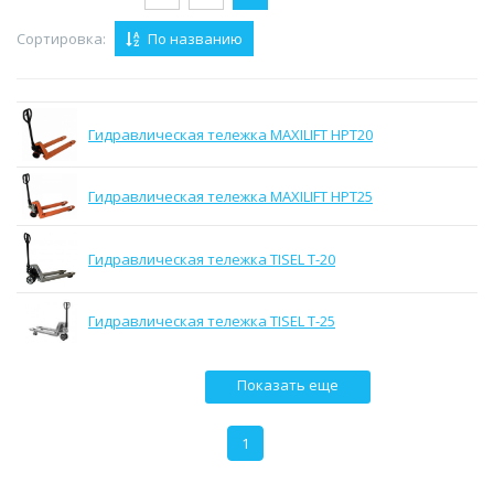
Сортировка:
По названию
Гидравлическая тележка MAXILIFT HPT20
Гидравлическая тележка MAXILIFT HPT25
Гидравлическая тележка TISEL T-20
Гидравлическая тележка TISEL T-25
Показать еще
1