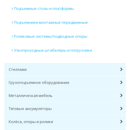
Подъемные столы и платформы
Подъемники монтажные передвижные
Роликовые системы/подводные опоры
Узкопроходные штабелёры и погрузчики
Стеллажи
Грузоподъёмное оборудование
Металлическая мебель
Тяговые аккумуляторы
Колёса, опоры и ролики