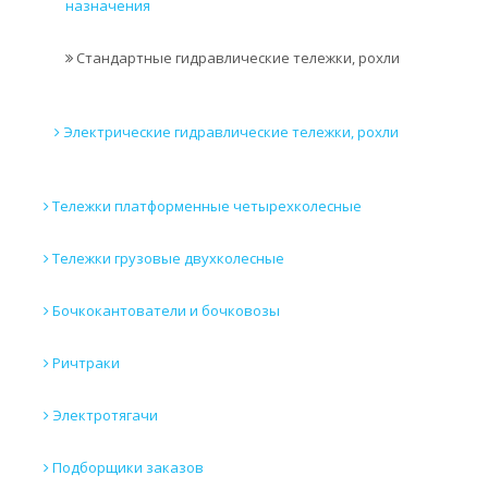
назначения
Стандартные гидравлические тележки, рохли
Электрические гидравлические тележки, рохли
Тележки платформенные четырехколесные
Тележки грузовые двухколесные
Бочкокантователи и бочковозы
Ричтраки
Электротягачи
Подборщики заказов