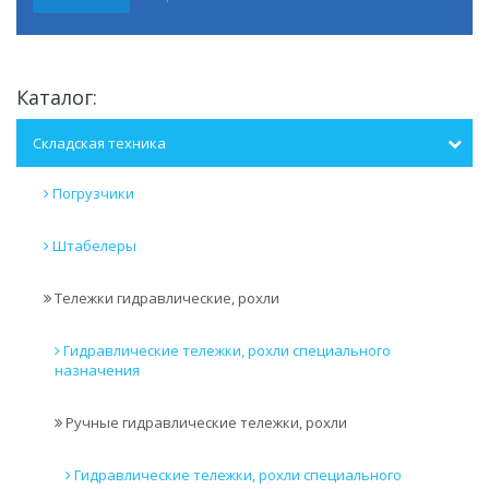
Каталог:
Складская техника
Погрузчики
Штабелеры
Тележки гидравлические, рохли
Гидравлические тележки, рохли специального
назначения
Ручные гидравлические тележки, рохли
Гидравлические тележки, рохли специального