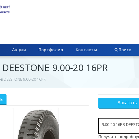
Акции
Портфолио
Контакты
Поиск
 DEESTONE 9.00-20 16PR
в DEESTONE 9.00-20 16PR
ть
Заказать
9.00-20 16PR DEEST
Получить подробну