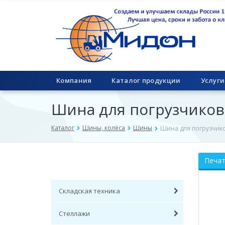
Компания
Каталог продукции
Услуги
Шина для погрузчиков
Каталог
Шины, колёса
Шины
Шина для погрузчико
Печа
Складская техника
Стеллажи